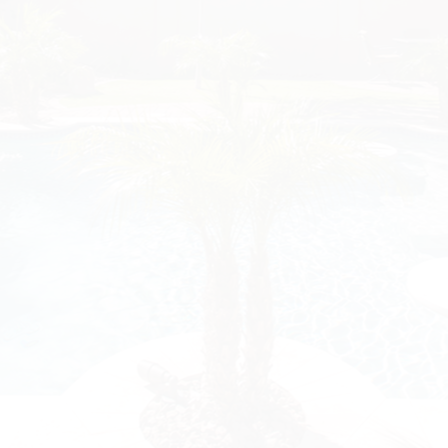
Nos offres
Qui sommes-nous ?
Contact